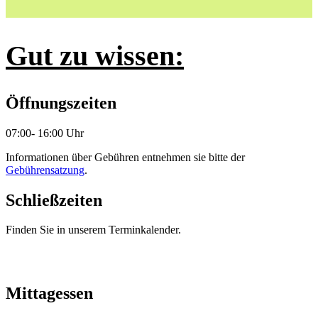
Gut zu wissen:
Öffnungszeiten
07:00- 16:00 Uhr
Informationen über Gebühren entnehmen sie bitte der
Gebührensatzung
.
Schließzeiten
Finden Sie in unserem Terminkalender.
Mittagessen