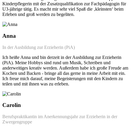
Kinderpflegerin mit der Zusatzqualifikation zur Fachpädagogin für
U3-jährige tätig. Es macht mir sehr viel Spaß die ‚kleinsten‘ beim
Erleben und groß werden zu begeliten.
Anna
In der Ausbildung zur Erzieherin (PiA)
Ich heiße Anna und bin derzeit in der Ausbildung zur Erzieherin
(PiA). Meine Hobbys sind rund um Musik, Schreiben und
anderweitiges kreativ werden. Außerdem habe ich große Freude am
Kochen und Backen - bringe all das gerne in meine Arbeit mit ein.
Ich freue mich darauf, meine Begeisterungen mit den Kindern zu
teilen und mit ihnen was zu erleben.
Carolin
Berufspraktikantin im Anerkennungsjahr zur Erzieherin in der
Zwergengruppe