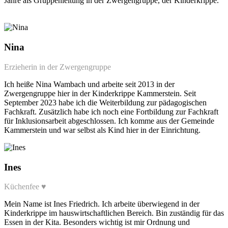
Jahre als Gruppenleitung in der Zwergengruppe, der Kinderkrippe.
Nina
Erzieherin in der Zwergengruppe
Ich heiße Nina Wambach und arbeite seit 2013 in der
Zwergengruppe hier in der Kinderkrippe Kammerstein. Seit
September 2023 habe ich die Weiterbildung zur pädagogischen
Fachkraft. Zusätzlich habe ich noch eine Fortbildung zur Fachkraft
für Inklusionsarbeit abgeschlossen. Ich komme aus der Gemeinde
Kammerstein und war selbst als Kind hier in der Einrichtung.
Ines
Küchenfee ♥
Mein Name ist Ines Friedrich. Ich arbeite überwiegend in der
Kinderkrippe im hauswirtschaftlichen Bereich. Bin zuständig für das
Essen in der Kita. Besonders wichtig ist mir Ordnung und