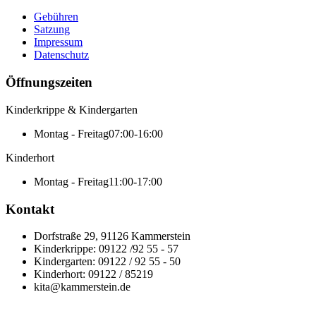
Gebühren
Satzung
Impressum
Datenschutz
Öffnungszeiten
Kinderkrippe & Kindergarten
Montag - Freitag
07:00-16:00
Kinderhort
Montag - Freitag
11:00-17:00
Kontakt
Dorfstraße 29, 91126 Kammerstein
Kinderkrippe: 09122 /92 55 - 57
Kindergarten: 09122 / 92 55 - 50
Kinderhort: 09122 / 85219
kita@kammerstein.de