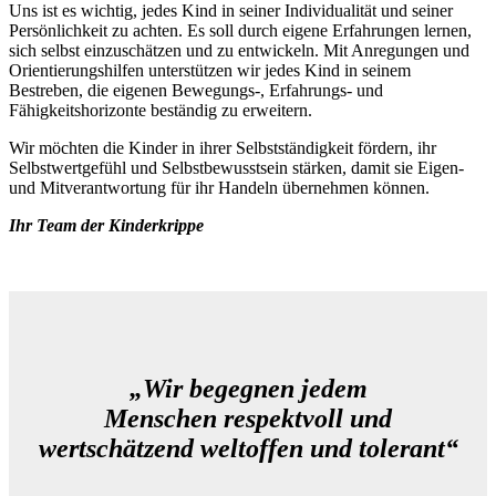
Uns ist es wichtig, jedes Kind in seiner Individualität und seiner
Persönlichkeit zu achten. Es soll durch eigene Erfahrungen lernen,
sich selbst einzuschätzen und zu entwickeln. Mit Anregungen und
Orientierungshilfen unterstützen wir jedes Kind in seinem
Bestreben, die eigenen Bewegungs-, Erfahrungs- und
Fähigkeitshorizonte beständig zu erweitern.
Wir möchten die Kinder in ihrer Selbstständigkeit fördern, ihr
Selbstwertgefühl und Selbstbewusstsein stärken, damit sie Eigen-
und Mitverantwortung für ihr Handeln übernehmen können.
Ihr Team der Kinderkrippe
„Wir begegnen jedem
Menschen respektvoll und
wertschätzend weltoffen und tolerant“