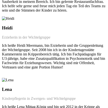
Sauberkeit in meinem Bereich. Ich bin gelernte Restaurantfachfrau.
Ich helfe sehr gerne und freue mich jeden Tag ein Teil des Teams zu
sein und die Stimmen der Kinder zu hören.
Heidi
Erzieherin in der Wichtelgruppe
Ich heiße Heidi Meermann, bin Erzieherin und die Gruppenleitung
der Wichtelgruppe. Seit 2008 bin ich in der Kindertagesstätte
Kammerstein im Krippenbereich tätig. Ich bin Fachpädagogin für
U3-jährige, habe eine Zusatzqualifikation in Psychomotorik und bin
Fachwirtin für Erziehungswesen. Wichtig sind mir Offenheit,
Vertrauen und eine gute Portion Humor!
Lena
Kinderpflegerin in Zwergen- und Wichtelgruppe
Ich heiße Lena Mittag-König und bin seit 2012 in der Krippe als