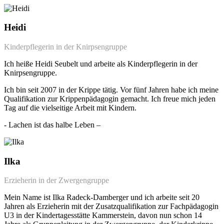
Heidi
Kinderpflegerin in der Knirpsengruppe
Ich heiße Heidi Seubelt und arbeite als Kinderpflegerin in der
Knirpsengruppe.
Ich bin seit 2007 in der Krippe tätig. Vor fünf Jahren habe ich meine
Qualifikation zur Krippenpädagogin gemacht. Ich freue mich jeden
Tag auf die vielseitige Arbeit mit Kindern.
- Lachen ist das halbe Leben –
Ilka
Erzieherin in der Zwergengruppe
Mein Name ist Ilka Radeck-Damberger und ich arbeite seit 20
Jahren als Erzieherin mit der Zusatzqualifikation zur Fachpädagogin
U3 in der Kindertagesstätte Kammerstein, davon nun schon 14