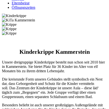
Elternbeirat
Öffnungszeiten
Kinderkrippe Kammerstein
Unsere dreigruppige Kinderkrippe besteht nun schon seit 2010 hier
in Kammerstein. Sie bietet Platz für 36 Kinder im Alter von elf
Monaten bis zu ihrem dritten Lebensjahr.
Die kreisrunde Form unseres Gebäudes stellt symbolisch ein Nest
dar, dass Geborgenheit und Schutz für die Kinder vermitteln
soll. Das Zentrum der Kinderkrippe ist unsere Aula – diese läd‘
täglich zum „Begegnen“ ein. Jede Gruppe verfügt über einen
Gruppenraum, einen separaten Schlafraum und einem Bad.
Besonders beliebt ist auch unserer großzügiges Außengelände mit