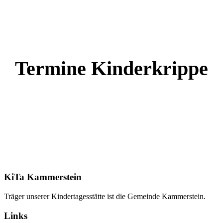
Termine Kinderkrippe
KiTa Kammerstein
Träger unserer Kindertagesstätte ist die Gemeinde Kammerstein.
Links