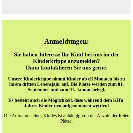
Anmeldungen:
Sie haben Interesse Ihr Kind bei uns im der
Kinderkrippe anzumelden?
Dann kontaktieren Sie uns gerne.
Unsere Kinderkrippe nimmt Kinder ab elf Monaten bis zu
ihrem dritten Lebensjahr auf. Die Plätze werden zum 01.
September und zum 01. Januar belegt.
Es besteht auch die Möglichkeit, dass während dem KiTa-
Jahres Kinder neu aufgenommen werden!
Die Aufnahme eines Kindes ist abhängig von der Anzahl der freien
Plätze.